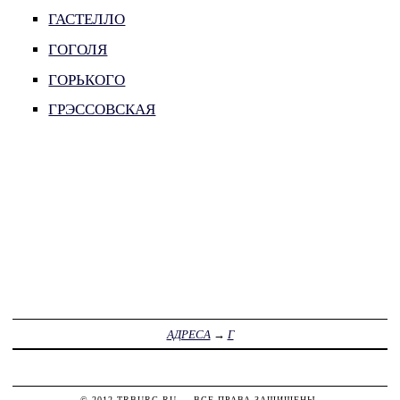
ГАСТЕЛЛО
ГОГОЛЯ
ГОРЬКОГО
ГРЭССОВСКАЯ
АДРЕСА
→
Г
© 2012
TRBURG.RU
— ВСЕ ПРАВА ЗАЩИЩЕНЫ.