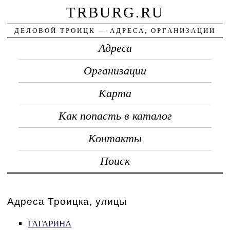
TRBURG.RU
ДЕЛОВОЙ ТРОИЦК — АДРЕСА, ОРГАНИЗАЦИИ
Адреса
Организации
Карта
Как попасть в каталог
Контакты
Поиск
Адреса Троицка, улицы
ГАГАРИНА