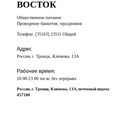
ВОСТОК
Общественное питание
Проведение банкетов, праздников
Телефон: [35163] 23511 Общий
Адрес
Россия, г. Троицк, Климова, 13А
Рабочее время:
10.00-23.00 пн-вс без перерыва
Россия, г. Троицк, Климова, 13А, почтовый индекс
457100