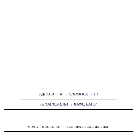
АДРЕСА
→
К
→
КЛИМОВА
→
13
ОРГАНИЗАЦИИ
→
КАФЕ, БАРЫ
© 2012
TRBURG.RU
— ВСЕ ПРАВА ЗАЩИЩЕНЫ.