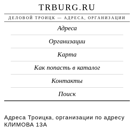
TRBURG.RU
ДЕЛОВОЙ ТРОИЦК — АДРЕСА, ОРГАНИЗАЦИИ
Адреса
Организации
Карта
Как попасть в каталог
Контакты
Поиск
Адреса Троицка, организации по адресу
КЛИМОВА 13А