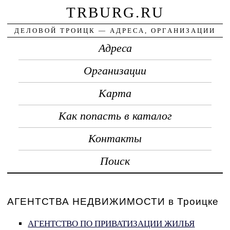
TRBURG.RU
ДЕЛОВОЙ ТРОИЦК — АДРЕСА, ОРГАНИЗАЦИИ
Адреса
Организации
Карта
Как попасть в каталог
Контакты
Поиск
АГЕНТСТВА НЕДВИЖИМОСТИ в Троицке
АГЕНТСТВО ПО ПРИВАТИЗАЦИИ ЖИЛЬЯ