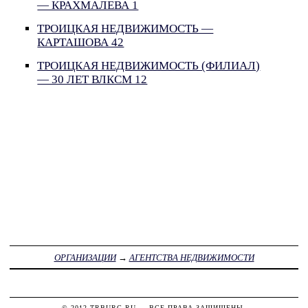
— КРАХМАЛЕВА 1
ТРОИЦКАЯ НЕДВИЖИМОСТЬ —
КАРТАШОВА 42
ТРОИЦКАЯ НЕДВИЖИМОСТЬ (ФИЛИАЛ)
— 30 ЛЕТ ВЛКСМ 12
ОРГАНИЗАЦИИ
→
АГЕНТСТВА НЕДВИЖИМОСТИ
© 2012
TRBURG.RU
— ВСЕ ПРАВА ЗАЩИЩЕНЫ.