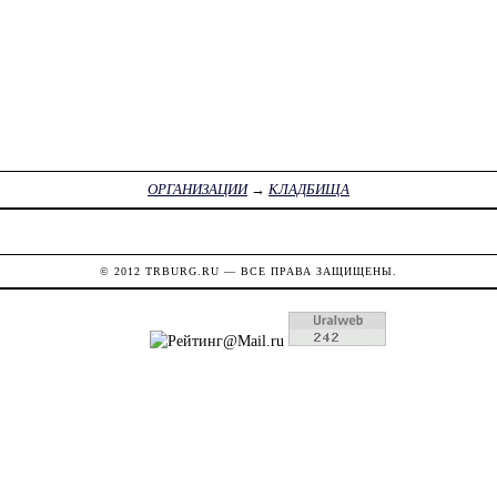
ОРГАНИЗАЦИИ
→
КЛАДБИЩА
© 2012
TRBURG.RU
— ВСЕ ПРАВА ЗАЩИЩЕНЫ.