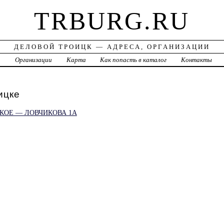
TRBURG.RU
ДЕЛОВОЙ ТРОИЦК — АДРЕСА, ОРГАНИЗАЦИИ
а
Организации
Карта
Как попасть в каталог
Контакты
ицке
КОЕ — ЛОВЧИКОВА 1А