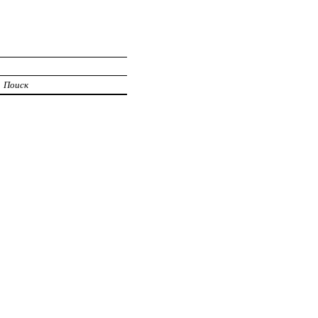
Поиск