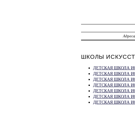
Адрес
ШКОЛЫ ИСКУССТВ
ДЕТСКАЯ ШКОЛА И
ДЕТСКАЯ ШКОЛА ИС
ДЕТСКАЯ ШКОЛА И
ДЕТСКАЯ ШКОЛА И
ДЕТСКАЯ ШКОЛА И
ДЕТСКАЯ ШКОЛА И
ДЕТСКАЯ ШКОЛА ИС