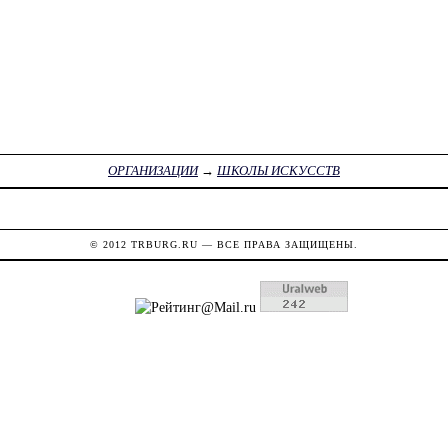
ОРГАНИЗАЦИИ
→
ШКОЛЫ ИСКУССТВ
© 2012
TRBURG.RU
— ВСЕ ПРАВА ЗАЩИЩЕНЫ.