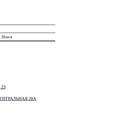
Поиск
 23
ЕНТРАЛЬНАЯ 28А